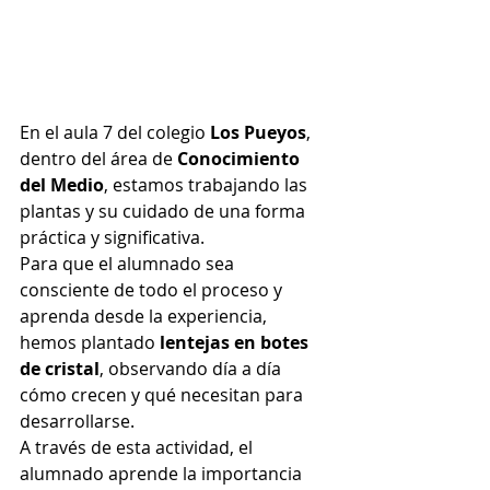
En el aula 7 del colegio 
Los Pueyos
, 
dentro del área de 
Conocimiento 
del Medio
, estamos trabajando las 
plantas y su cuidado de una forma 
práctica y significativa.
Para que el alumnado sea 
consciente de todo el proceso y 
aprenda desde la experiencia, 
hemos plantado 
lentejas en botes 
de cristal
, observando día a día 
cómo crecen y qué necesitan para 
desarrollarse.
A través de esta actividad, el 
alumnado aprende la importancia 