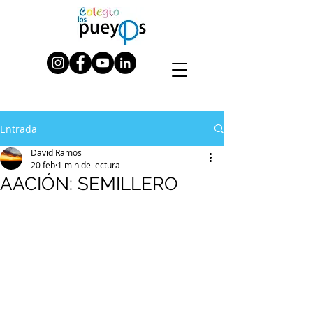
Entrada
David Ramos
20 feb
1 min de lectura
AACIÓN: SEMILLERO