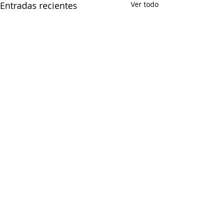
Entradas recientes
Ver todo
Comentarios
DESPEDIDA