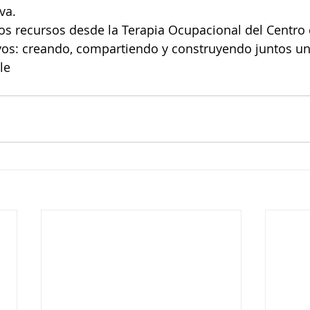
va.
os recursos desde la Terapia Ocupacional del Centro 
os: creando, compartiendo y construyendo juntos u
le