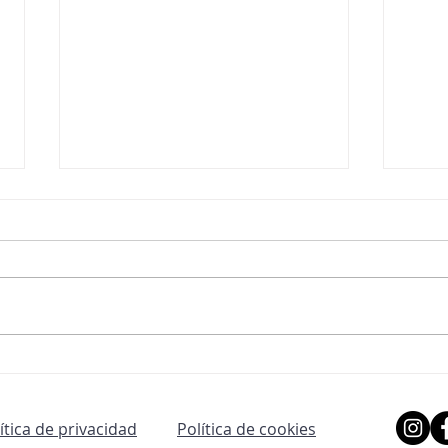
DESPEDIDA
LOS
lítica de privacidad
Política de cookies