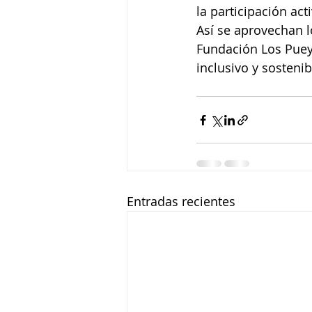
la participación acti
Así se aprovechan l
Fundación Los Puey
inclusivo y sostenib
Entradas recientes