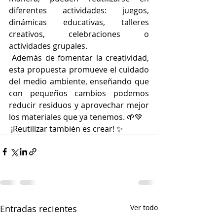
diferentes actividades: juegos, 
dinámicas educativas, talleres 
creativos, celebraciones o 
actividades grupales.
 Además de fomentar la creatividad, 
esta propuesta promueve el cuidado 
del medio ambiente, enseñando que 
con pequeños cambios podemos 
reducir residuos y aprovechar mejor 
los materiales que ya tenemos. 🌱💚
 ¡Reutilizar también es crear! ✨
Entradas recientes
Ver todo