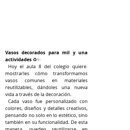
Vasos decorados para mil y una 
actividades
 ♻️✨
 Hoy el aula 8 del colegio quiere  
mostrarles cómo transformamos 
vasos comunes en materiales 
reutilizables, dándoles una nueva 
vida a través de la decoración. 
 Cada vaso fue personalizado con 
colores, diseños y detalles creativos, 
pensando no solo en lo estético, sino 
también en su funcionalidad. De esta 
manera, pueden reutilizarse en 