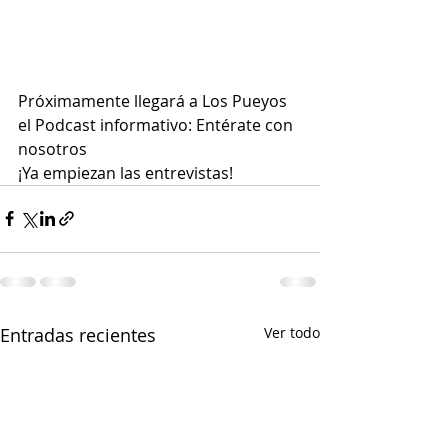
Próximamente llegará a Los Pueyos 
el Podcast informativo: Entérate con 
nosotros  
¡Ya empiezan las entrevistas!
Entradas recientes
Ver todo