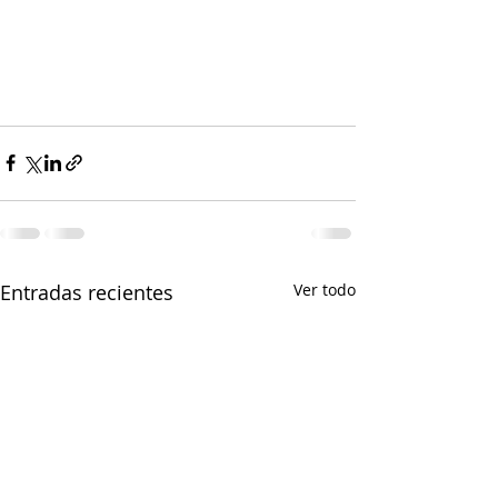
Entradas recientes
Ver todo