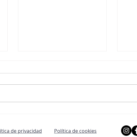
DESPEDIDA
LOS
lítica de privacidad
Política de cookies