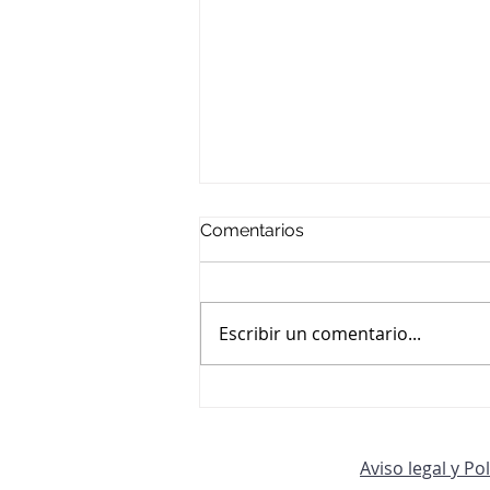
Comentarios
VACACIONES
Escribir un comentario...
Aviso legal y Po