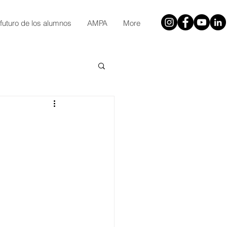
 futuro de los alumnos
AMPA
More