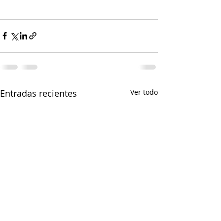
Entradas recientes
Ver todo