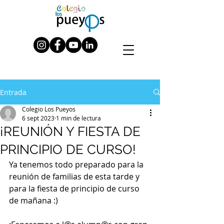
Entrada
Colegio Los Pueyos
6 sept 2023
1 min de lectura
¡REUNIÓN Y FIESTA DE
PRINCIPIO DE CURSO!
Ya tenemos todo preparado para la 
reunión de familias de esta tarde y 
para la fiesta de principio de curso 
de mañana :)