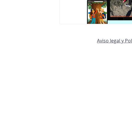
Aviso legal y Po