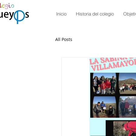
Inicio
Historia del colegio
Objeti
All Posts