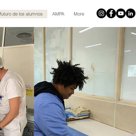
 futuro de los alumnos
AMPA
More