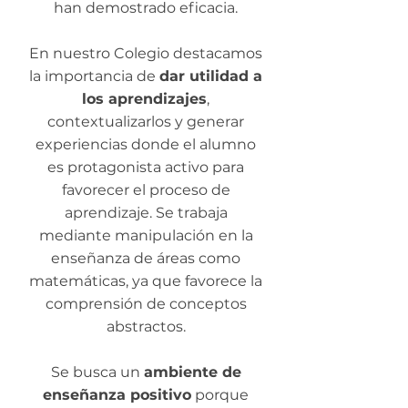
han demostrado eficacia.
En nuestro Colegio destacamos
la importancia de
dar utilidad a
los aprendizajes
,
contextualizarlos y generar
experiencias donde el alumno
es protagonista activo para
favorecer el proceso de
aprendizaje. Se trabaja
mediante manipulación en la
enseñanza de áreas como
matemáticas, ya que favorece la
comprensión de conceptos
abstractos.
Se busca un
ambiente de
enseñanza positivo
porque