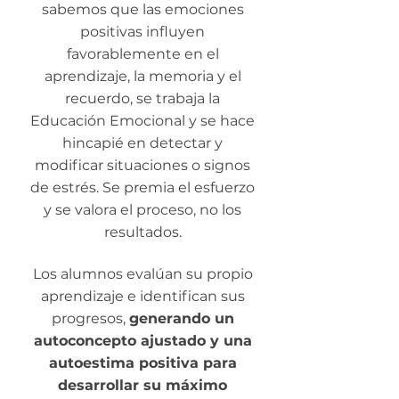
sabemos que las emociones
positivas influyen
favorablemente en el
aprendizaje, la memoria y el
recuerdo, se trabaja la
Educación Emocional y se hace
hincapié en detectar y
modificar situaciones o signos
de estrés. Se premia el esfuerzo
y se valora el proceso, no los
resultados.
Los alumnos evalúan su propio
aprendizaje e identifican sus
progresos,
generando un
autoconcepto ajustado y una
autoestima positiva para
desarrollar su máximo