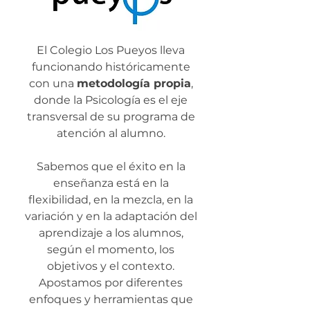
El Colegio Los Pueyos lleva
funcionando históricamente
con una
metodología propia
,
donde la Psicología es el eje
transversal de su programa de
atención al alumno.
Sabemos que el éxito en la
enseñanza está en la
flexibilidad, en la mezcla, en la
variación y en la adaptación del
aprendizaje a los alumnos,
según el momento, los
objetivos y el contexto.
Apostamos por diferentes
enfoques y herramientas que