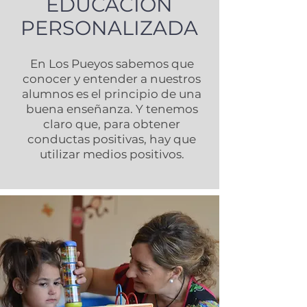
EDUCACIÓN
PERSONALIZADA
En Los Pueyos sabemos que
conocer y entender a nuestros
alumnos es el principio de una
buena enseñanza. Y tenemos
claro que, para obtener
conductas positivas, hay que
utilizar medios positivos.