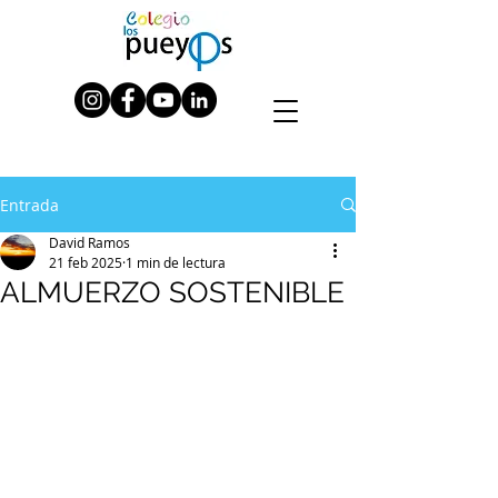
Entrada
David Ramos
21 feb 2025
1 min de lectura
ALMUERZO SOSTENIBLE