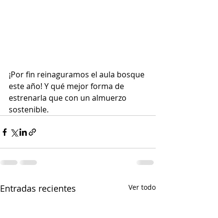
¡Por fin reinaguramos el aula bosque 
este año! Y qué mejor forma de 
estrenarla que con un almuerzo 
sostenible.
Entradas recientes
Ver todo