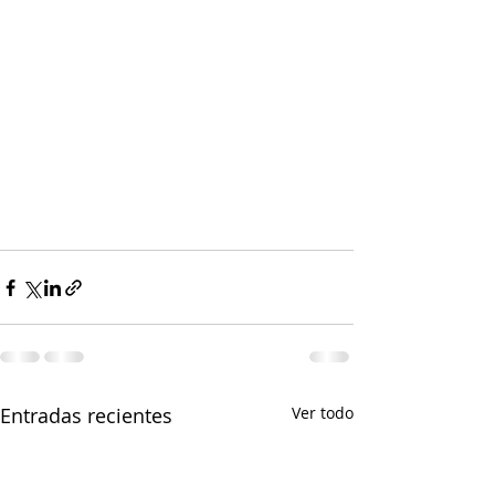
Entradas recientes
Ver todo