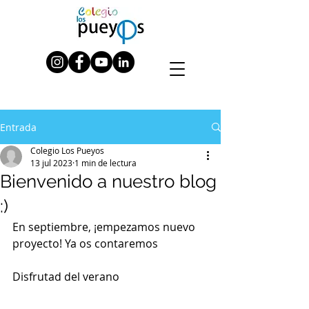
Entrada
Colegio Los Pueyos
13 jul 2023
1 min de lectura
Bienvenido a nuestro blog
:)
En septiembre, ¡empezamos nuevo 
proyecto! Ya os contaremos
Disfrutad del verano