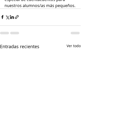
nuestros alumnos/as más pequeños.
Entradas recientes
Ver todo