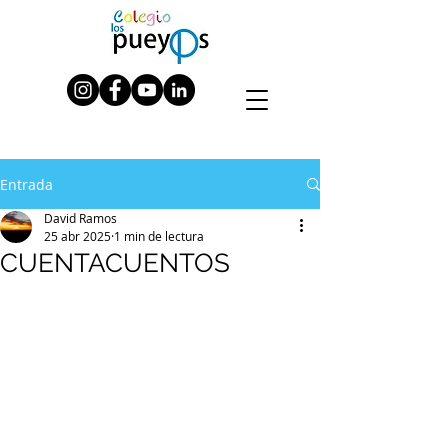
Entrada
David Ramos
25 abr 2025
1 min de lectura
CUENTACUENTOS