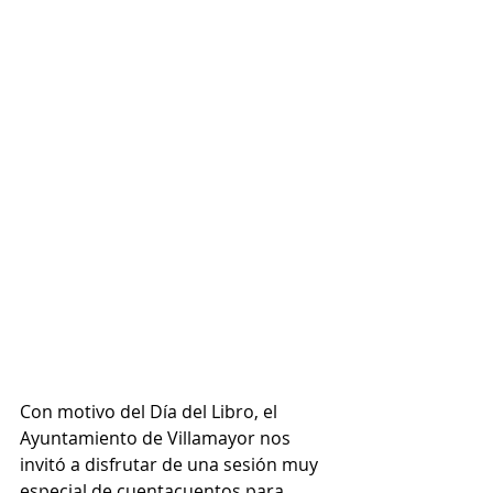
Con motivo del Día del Libro, el 
Ayuntamiento de Villamayor nos 
invitó a disfrutar de una sesión muy 
especial de cuentacuentos para 