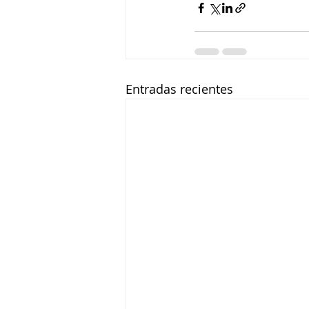
Entradas recientes