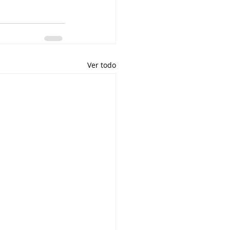
Ver todo