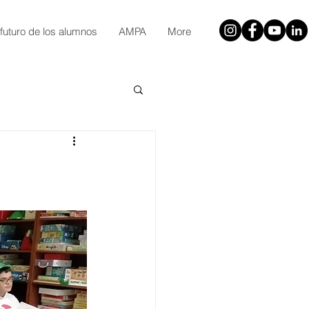
 futuro de los alumnos
AMPA
More