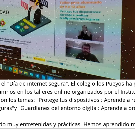
el "Día de internet segura". El colegio los Pueyos ha 
mnos en los talleres online organizados por el Instit
on los temas: "Protege tus dispositivos : Aprende a re
uras"y "Guardianes del entorno digital: Aprende a pr
ido muy entretenidas y prácticas. Hemos aprendido 