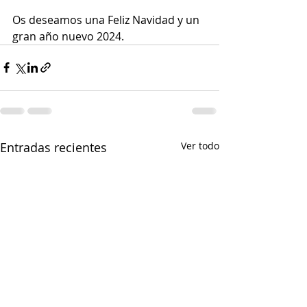
Os deseamos una Feliz Navidad y un 
gran año nuevo 2024.
Entradas recientes
Ver todo