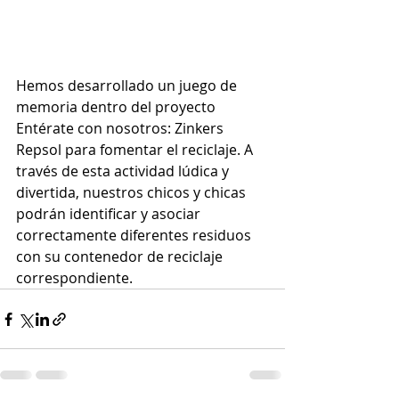
Hemos desarrollado un juego de 
memoria dentro del proyecto 
Entérate con nosotros: Zinkers 
Repsol para fomentar el reciclaje. A 
través de esta actividad lúdica y 
divertida, nuestros chicos y chicas 
podrán identificar y asociar 
correctamente diferentes residuos 
con su contenedor de reciclaje 
correspondiente.