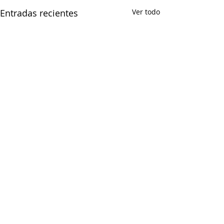
Entradas recientes
Ver todo
Comentarios