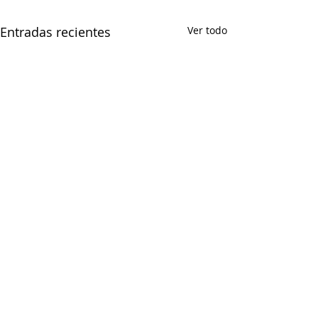
Entradas recientes
Ver todo