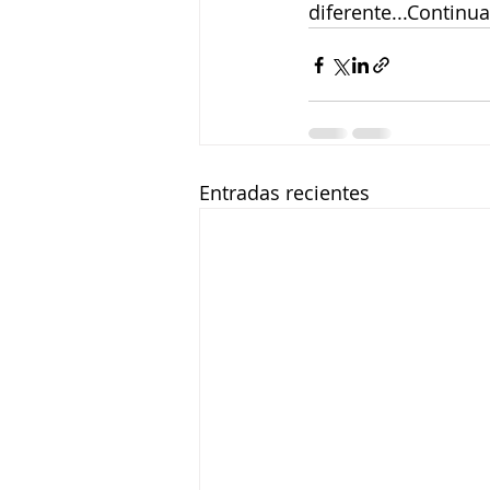
diferente...Continu
Entradas recientes