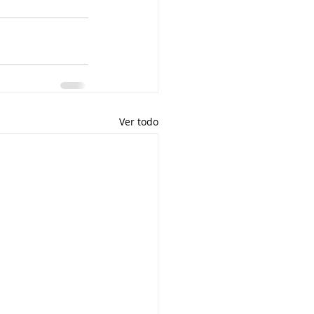
Ver todo