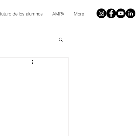
 futuro de los alumnos
AMPA
More