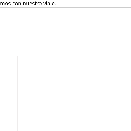
amos con nuestro viaje...