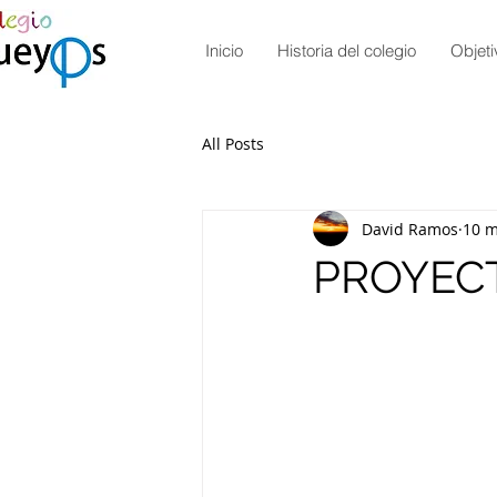
Inicio
Historia del colegio
Objeti
All Posts
David Ramos
10 m
PROYEC