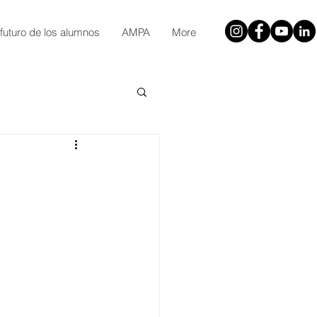
 futuro de los alumnos
AMPA
More