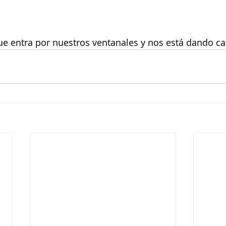
e entra por nuestros ventanales y nos está dando cal