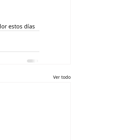
or estos días
Ver todo