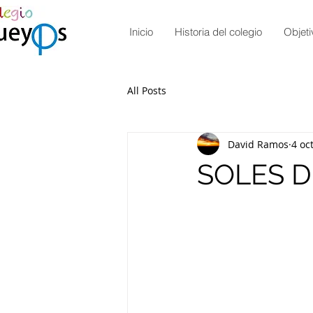
Inicio
Historia del colegio
Objeti
All Posts
David Ramos
4 oc
SOLES 