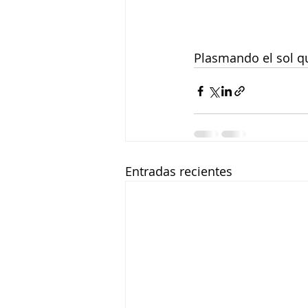
Plasmando el sol qu
Entradas recientes